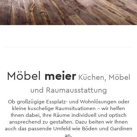
Möbel
meier
Küchen, Möbel
und Raumausstattung
Ob großzügige Essplatz- und Wohnlösungen oder
kleine kuschelige Raumsituationen - wir helfen
Ihnen dabei, Ihre Räume individuell und optisch
ansprechend zu gestalten. Dazu beiten wir Ihnen
auch das passende Umfeld wie Böden und Gardinen
an.