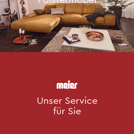
Unser Service
für Sie