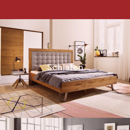
Schlafen