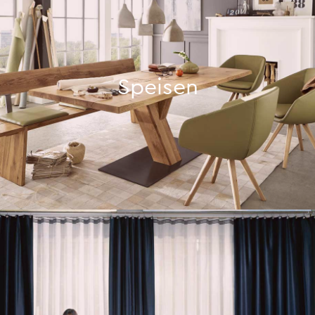
Speisen