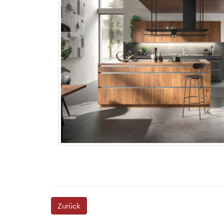
Zurück