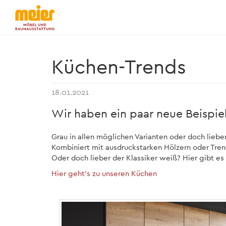
Küchen-Trends
18.01.2021
Wir haben ein paar neue Beispie
Grau in allen möglichen Varianten oder doch liebe
Kombiniert mit ausdruckstarken Hölzern oder Tren
Oder doch lieber der Klassiker weiß? Hier gibt es I
Hier geht's zu unseren Küchen